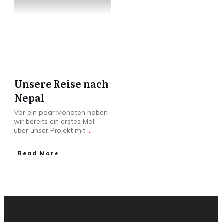
Unsere Reise nach
Nepal
Vor ein paar Monaten haben
wir bereits ein erstes Mal
über unser Projekt mit
...
Read More