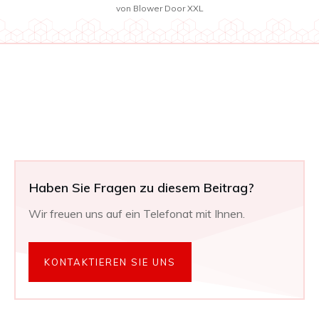
von
Blower Door XXL
Haben Sie Fragen zu diesem Beitrag?
Wir freuen uns auf ein Telefonat mit Ihnen.
KONTAKTIEREN SIE UNS