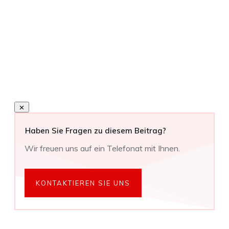
Haben Sie Fragen zu diesem Beitrag?
Wir freuen uns auf ein Telefonat mit Ihnen.
KONTAKTIEREN SIE UNS