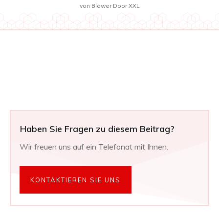
von
Blower Door XXL
Haben Sie Fragen zu diesem Beitrag?
Wir freuen uns auf ein Telefonat mit Ihnen.
KONTAKTIEREN SIE UNS