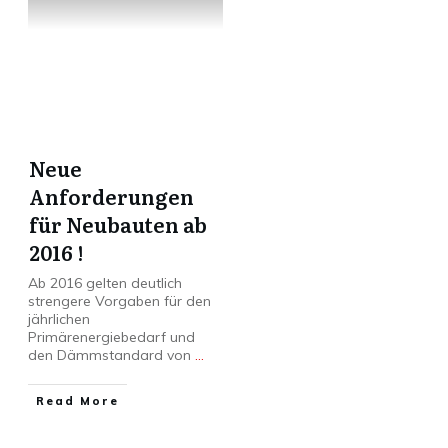
Neue
Anforderungen
für Neubauten ab
2016 !
Ab 2016 gelten deutlich
strengere Vorgaben für den
jährlichen
Primärenergiebedarf und
den Dämmstandard von
...
Read More